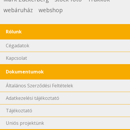
webáruház
webshop
Rólunk
Cégadatok
Kapcsolat
Dokumentumok
Általános Szerződési Feltételek
Adatkezelési tájékoztató
Tájékoztató
Uniós projektünk